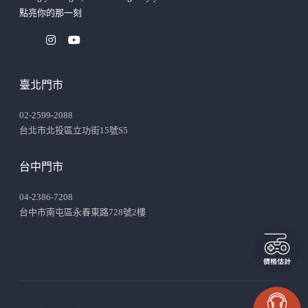
點亮你的那⼀刻
臺北門市
02-2599-2088
台北市北投區立功街15號S5
台中門市
04-2386-7208
台中市南屯區永春東路728號2樓