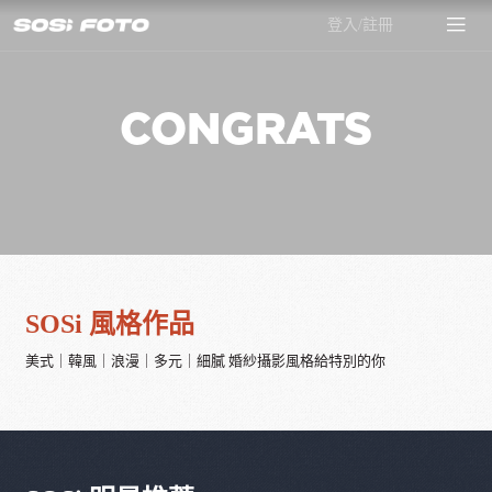
登入/註冊
CONGRATS
SOSi 風格作品
美式｜韓風｜浪漫｜多元｜細膩 婚紗攝影風格給特別的你