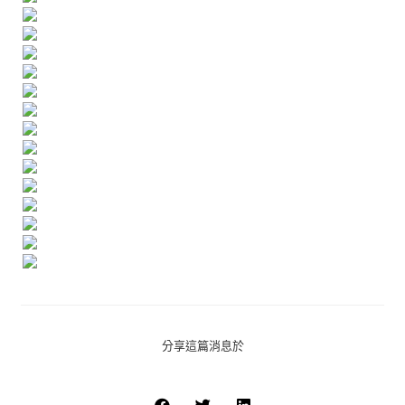
分享這篇消息於