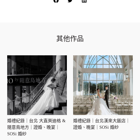
其他作品
婚禮紀錄｜台北 大直英迪格 &
婚禮紀錄｜台北漢來大飯店｜
隨意鳥地方｜證婚、晚宴｜
證婚、晚宴｜SOSi 婚紗
SOSi 婚紗