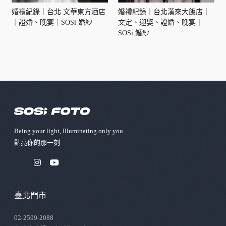
婚禮紀錄｜台北 文華東方酒店
婚禮紀錄｜台北漢來大飯店｜
｜證婚、晚宴｜SOSi 婚紗
文定、迎娶、證婚、晚宴｜
SOSi 婚紗
Being your light, Illuminating only you.
點亮你的那⼀刻
臺北門市
02-2599-2088