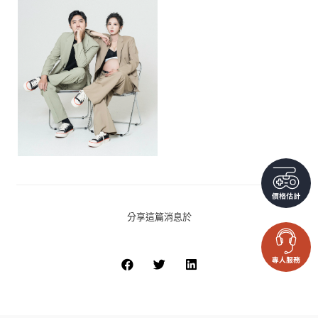
分享這篇消息於