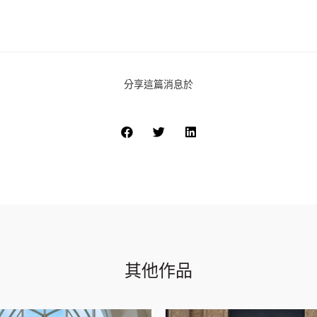
分享這篇消息於
其他作品