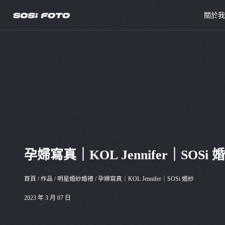
關於
孕婦寫真｜KOL Jennifer｜SOSi 
首頁
/
作品
/
明星婚紗婚禮
/
孕婦寫真｜KOL Jennifer｜SOSi 婚紗
2023 年 3 月 07 日