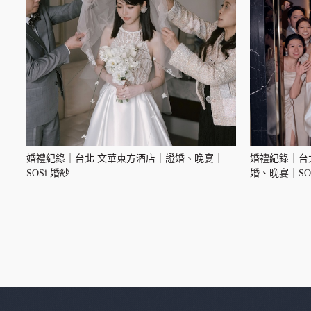
婚禮紀錄｜台北 文華東方酒店｜證婚、晚宴｜
婚禮紀錄｜台
SOSi 婚紗
婚、晚宴｜SOS