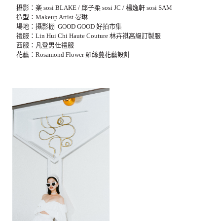
攝影：楽 sosi BLAKE / 邱子柔 sosi JC / 楊逸軒 sosi SAM
造型：Makeup Artist 晏琳
場地：攝影棚 GOOD GOOD 好拍市集
禮服：Lin Hui Chi Haute Couture 林卉祺高級訂製服
西服：凡登男仕禮服
花藝：Rosamond Flower 羅絲蔓花藝設計