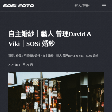
登入/註冊
自主婚紗｜藝人 曾理David &
Viki｜SOSi 婚紗
首頁
/
作品
/
明星婚紗婚禮
/
自主婚紗｜藝人 曾理David & Viki｜SOSi 婚紗
2023 年 11 月 24 日