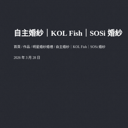
自主婚紗｜KOL Fish｜SOSi 婚紗
首頁
/
作品
/
明星婚紗婚禮
/
自主婚紗｜KOL Fish｜SOSi 婚紗
2026 年 3 月 28 日