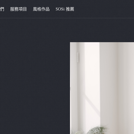
我們
服務項目
風格作品
SOSi 推薦