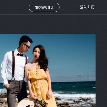
登入/註冊
婚紗價格估計