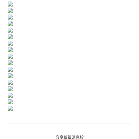
分享這篇消息於