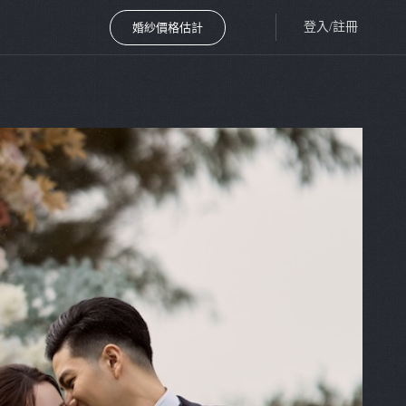
登入/註冊
婚紗價格估計