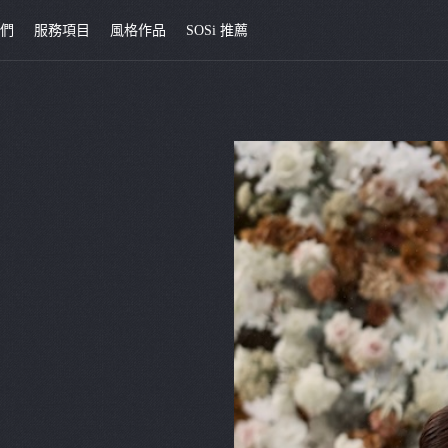
我們
服務項目
風格作品
SOSi 推薦