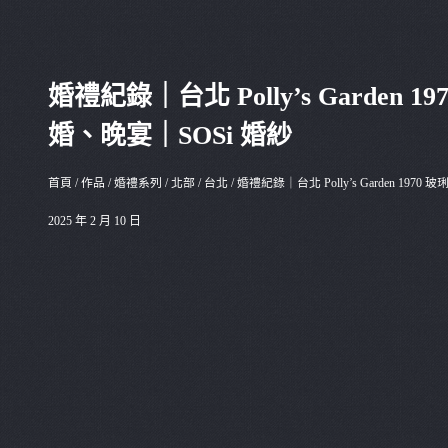
婚禮紀錄｜台北 Polly’s Garden 
婚、晚宴｜SOSi 婚紗
首頁
/
作品
/
婚禮系列
/
北部
/
台北
/
婚禮紀錄｜台北 Polly’s Garden 197
2025 年 2 月 10 日