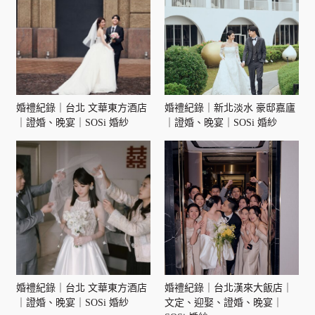
婚禮紀錄｜台北 文華東方酒店
婚禮紀錄｜新北淡水 豪邸嘉廬
｜證婚、晚宴｜SOSi 婚紗
｜證婚、晚宴｜SOSi 婚紗
婚禮紀錄｜台北 文華東方酒店
婚禮紀錄｜台北漢來大飯店｜
｜證婚、晚宴｜SOSi 婚紗
文定、迎娶、證婚、晚宴｜