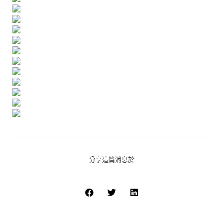
分享這篇消息於