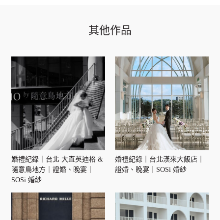
其他作品
婚禮紀錄｜台北 大直英迪格 &
婚禮紀錄｜台北漢來大飯店｜
隨意鳥地方｜證婚、晚宴｜
證婚、晚宴｜SOSi 婚紗
SOSi 婚紗