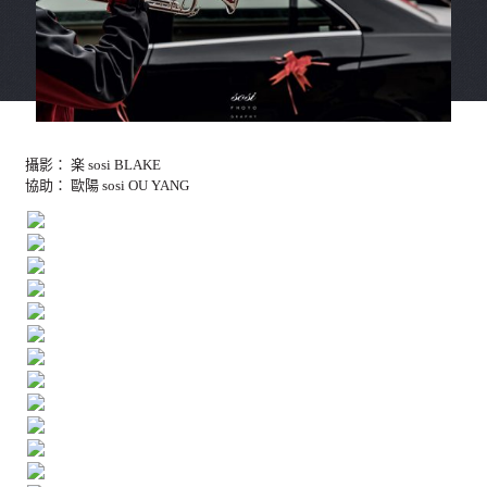
攝影： 楽 sosi BLAKE
協助： 歐陽 sosi OU YANG