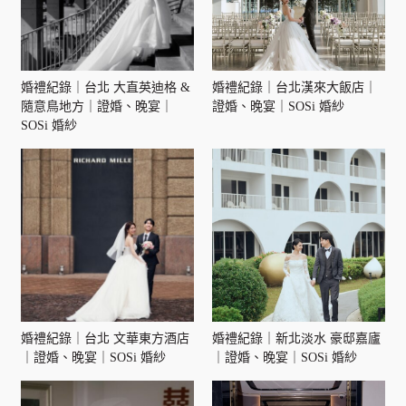
婚禮紀錄｜台北 大直英迪格 &
婚禮紀錄｜台北漢來大飯店｜
隨意鳥地方｜證婚、晚宴｜
證婚、晚宴｜SOSi 婚紗
SOSi 婚紗
婚禮紀錄｜台北 文華東方酒店
婚禮紀錄｜新北淡水 豪邸嘉廬
｜證婚、晚宴｜SOSi 婚紗
｜證婚、晚宴｜SOSi 婚紗