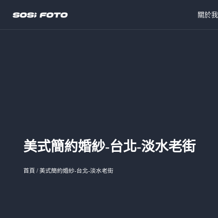
關於
美式簡約婚紗-台北-淡水老街
首頁
/
美式簡約婚紗-台北-淡水老街