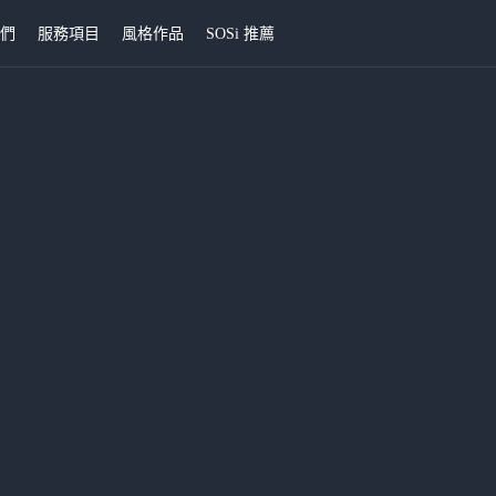
我們
服務項目
風格作品
SOSi 推薦