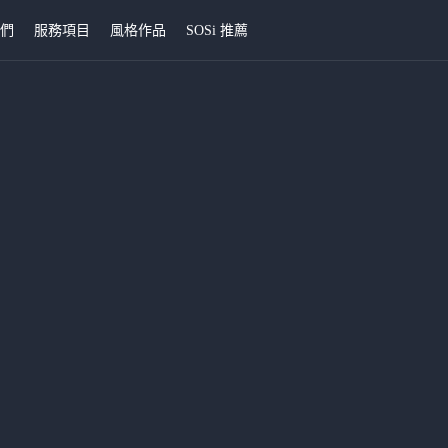
我們
服務項目
風格作品
SOSi 推薦